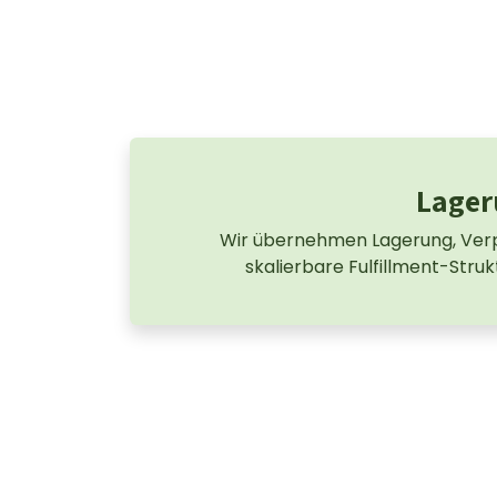
Lager
Wir übernehmen Lagerung, Ver
skalierbare Fulfillment-Strukt