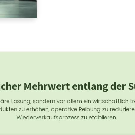
icher Mehrwert entlang der 
läre Lösung, sondern vor allem ein wirtschaftlich tr
ukten zu erhöhen, operative Reibung zu reduziere
Wiederverkaufsprozess zu etablieren.