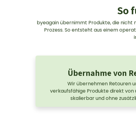
So 
byeagain übernimmt Produkte, die nicht 
Prozess. So entsteht aus einem operati
Übernahme von Re
Wir übernehmen Retouren un
verkaufsfähige Produkte direkt von u
skalierbar und ohne zusätz