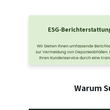
ESG-Berichterstattun
Wir bieten Ihnen umfassende Bericht
zur Vermeidung von Deponieabfällen. G
Ihren Kundenservice durch eine tr
Warum Su