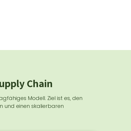
Supply Chain
agfähiges Modell. Ziel ist es, den
n und einen skalierbaren