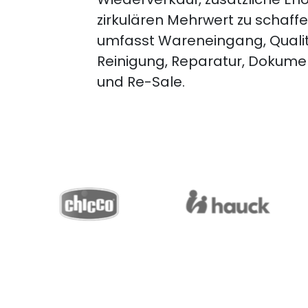
zirkulären Mehrwert zu schaffe
umfasst Wareneingang, Quali
Reinigung, Reparatur, Dokument
und Re-Sale.