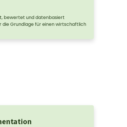
t, bewertet und datenbasiert
ir die Grundlage für einen wirtschaftlich
mentation